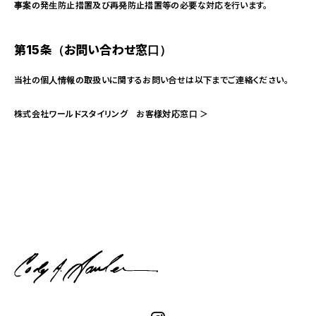
事案の発生防止措置及び再発防止措置等の必要な対応を行います。
第15条（お問い合わせ窓口）
当社の個人情報の取扱いに関するお問い合せは以下までご連絡ください。
株式会社ワールドスタイリング お客様対応窓口 ＞