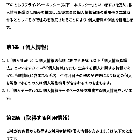
下のとおりプライバシーポリシー（以下「本ポリシー」といいます。）を定め、個
人情報保護の仕組みを構築し、全従業員に個人情報保護の重要性を認識さ
せるとともにその取組みを徹底させることにより、個人情報の保護を推進しま
す。
第1条（個人情報）
1. 「個人情報」とは、個人情報の保護に関する法律（以下「個人情報保護
法」といいます。）にいう「個人情報」を指し、生存する個人に関する情報であ
って、当該情報に含まれる氏名、生年月日その他の記述等により特定の個人
を識別できるもの又は個人識別符号が含まれるものを指します。
2. 「個人データ」とは、個人情報データベース等を構成する個人情報をいいま
す。
第2条（取得する利用情報）
当社がお客様から取得する利用者情報（個人情報を含みます。）は以下のとお
りです。