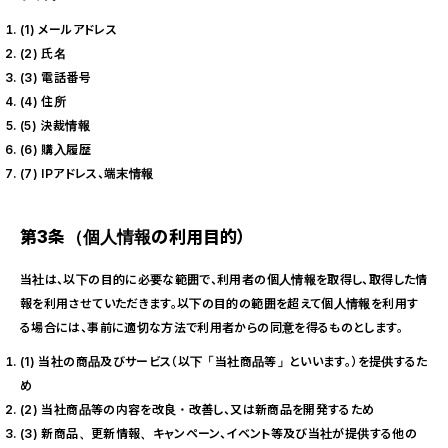
(1) メールアドレス
(2) 氏名
(3) 電話番号
(4) 住所
(5) 決裁情報
(6) 購入履歴
(7) IPアドレス、端末情報
第3条（個人情報の利用目的）
当社は、以下の目的に必要な範囲で、利用者の個人情報を取得し、取得した情
報を利用させていただきます。以下の目的の範囲を超えて個人情報を利用す
る場合には、事前に適切な方法で利用者からの同意を得るものとします。
(1) 当社の商品及びサービス（以下「当社商品等」といいます。）を提供するた
め
(2) 当社商品等の内容を改良・改善し、又は新商品を開発するため
(3) 新商品、更新情報、キャンペーン、イベント等及び当社が提供する他の