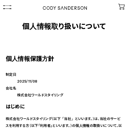
個人情報取り扱いについて
個人情報保護方針
制定日
2025/11/08
会社名
株式会社ワールドスタイリング
はじめに
株式会社ワールドスタイリング（以下「当社」といいます。）は、当社のサービ
スを利用する方（以下「利用者」といいます。）の個人情報の取扱いについて、以